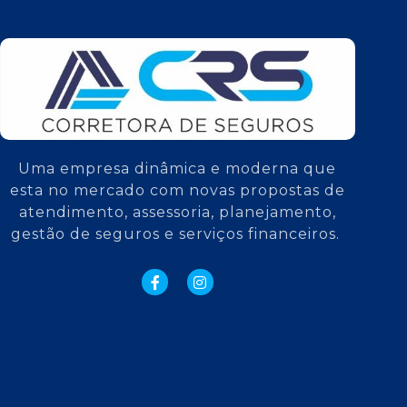
Uma empresa dinâmica e moderna que
esta no mercado com novas propostas de
atendimento, assessoria, planejamento,
gestão de seguros e serviços financeiros.