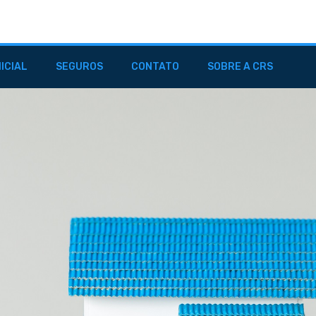
NICIAL
SEGUROS
CONTATO
SOBRE A CRS