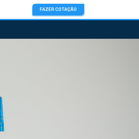
FAZER COTAÇÃO